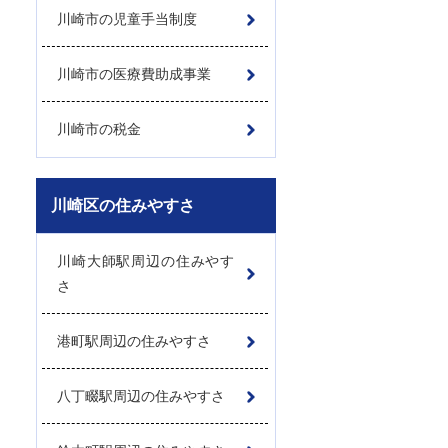
川崎市の児童手当制度
川崎市の医療費助成事業
川崎市の税金
川崎区の住みやすさ
川崎大師駅周辺の住みやす
さ
港町駅周辺の住みやすさ
八丁畷駅周辺の住みやすさ