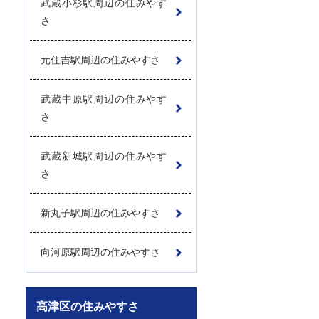
武蔵小杉駅周辺の住みやす
さ
元住吉駅周辺の住みやすさ
武蔵中原駅周辺の住みやす
さ
武蔵新城駅周辺の住みやす
さ
新丸子駅周辺の住みやすさ
向河原駅周辺の住みやすさ
高津区の住みやすさ