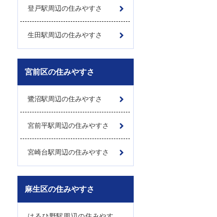
登戸駅周辺の住みやすさ
生田駅周辺の住みやすさ
宮前区の住みやすさ
鷺沼駅周辺の住みやすさ
宮前平駅周辺の住みやすさ
宮崎台駅周辺の住みやすさ
麻生区の住みやすさ
はるひ野駅周辺の住みやす