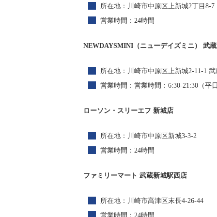
所在地：川崎市中原区上新城2丁目8-7
営業時間：24時間
NEWDAYSMINI（ニューデイズミニ） 武
所在地：川崎市中原区上新城2-11-1
営業時間：営業時間：6:30-21:30（平日）、
ローソン・スリーエフ 新城店
所在地：川崎市中原区新城3-3-2
営業時間：24時間
ファミリーマート 武蔵新城駅西店
所在地：川崎市高津区末長4-26-44
営業時間：24時間