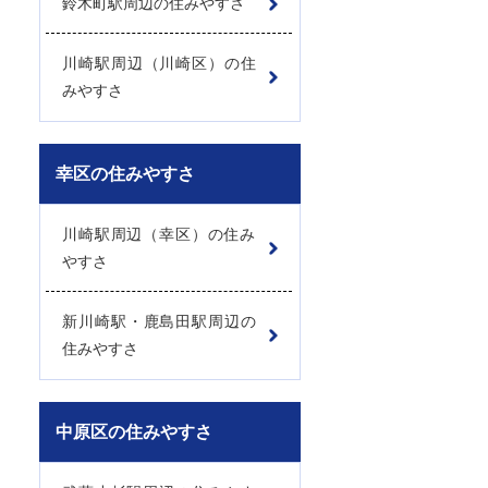
鈴木町駅周辺の住みやすさ
川崎駅周辺（川崎区）の住
みやすさ
幸区の住みやすさ
川崎駅周辺（幸区）の住み
やすさ
新川崎駅・鹿島田駅周辺の
住みやすさ
中原区の住みやすさ