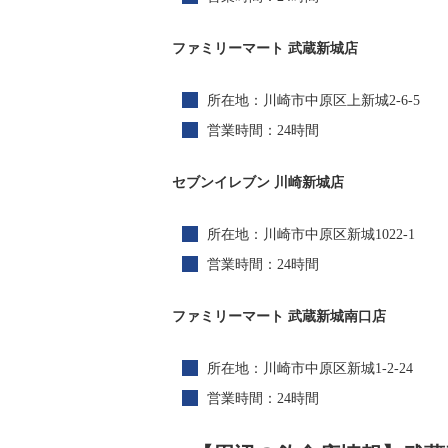
ファミリーマート 武蔵新城店
所在地：川崎市中原区上新城2-6-5
営業時間：24時間
セブンイレブン 川崎新城店
所在地：川崎市中原区新城1022-1
営業時間：24時間
ファミリーマート 武蔵新城南口店
所在地：川崎市中原区新城1-2-24
営業時間：24時間