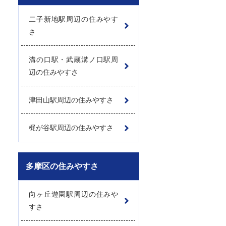
二子新地駅周辺の住みやす
さ
溝の口駅・武蔵溝ノ口駅周
辺の住みやすさ
津田山駅周辺の住みやすさ
梶が谷駅周辺の住みやすさ
多摩区の住みやすさ
向ヶ丘遊園駅周辺の住みや
すさ