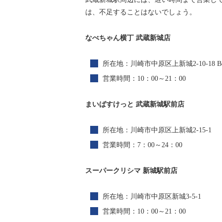
は、不足することはないでしょう。
なべちゃん横丁 武蔵新城店
所在地：川崎市中原区上新城2-10-18 Be
営業時間：10：00～21：00
まいばすけっと 武蔵新城駅前店
所在地：川崎市中原区上新城2-15-1
営業時間：7：00～24：00
スーパークリシマ 新城駅前店
所在地：川崎市中原区新城3-5-1
営業時間：10：00～21：00