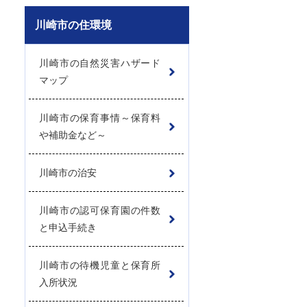
川崎市の住環境
川崎市の自然災害ハザード
マップ
川崎市の保育事情～保育料
や補助金など～
川崎市の治安
川崎市の認可保育園の件数
と申込手続き
川崎市の待機児童と保育所
入所状況