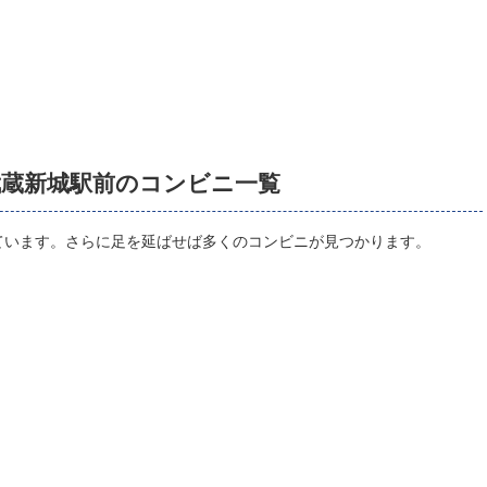
武蔵新城駅前のコンビニ一覧
ています。さらに足を延ばせば多くのコンビニが見つかります。