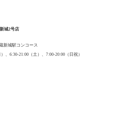
蔵新城2号店
 武蔵新城駅コンコース
6:30-21:00（土）、7:00-20:00（日祝）