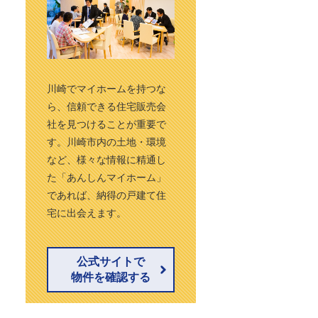
川崎でマイホームを持つな
ら、信頼できる住宅販売会
社を見つけることが重要で
す。川崎市内の土地・環境
など、様々な情報に精通し
た「あんしんマイホーム」
であれば、納得の戸建て住
宅に出会えます。
公式サイトで
物件を確認する