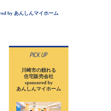
sored by あんしんマイホーム
川崎市の頼れる
住宅販売会社
sponsored by
あんしんマイホーム