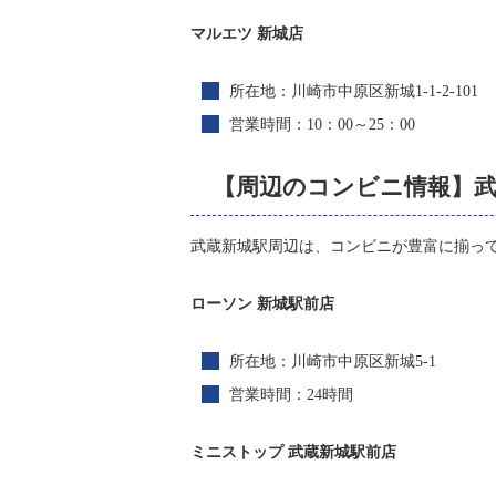
マルエツ 新城店
所在地：川崎市中原区新城1-1-2-101
営業時間：10：00～25：00
【周辺のコンビニ情報】
武蔵新城駅周辺は、コンビニが豊富に揃っ
ローソン 新城駅前店
所在地：川崎市中原区新城5-1
営業時間：24時間
ミニストップ 武蔵新城駅前店